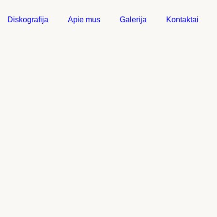
Diskografija
Apie mus
Galerija
Kontaktai