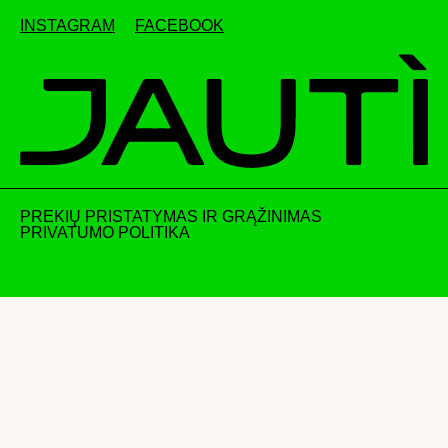
INSTAGRAM
FACEBOOK
PREKIŲ PRISTATYMAS IR GRĄŽINIMAS
PRIVATUMO POLITIKA